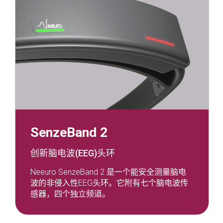
SenzeBand 2
创新脑电波(EEG)头环
Neeuro SenzeBand 2 是一个能安全测量脑电
波的⾮侵⼊性EEG头环。它附有七个脑电波传
感器，四个独立频道。