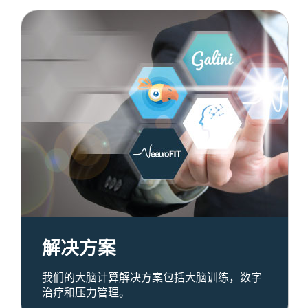
解决方案
我们的
大脑计算解决方案包括大脑训练，数字
治疗和压力管理。