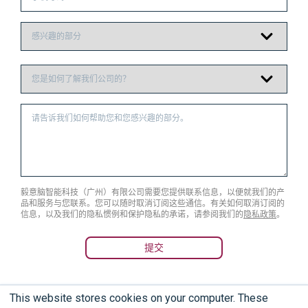
毅意脑智能科技（广州）有限公司需要您提供联系信息，以便就我们的产
品和服务与您联系。您可以随时取消订阅这些通信。有关如何取消订阅的
信息，以及我们的隐私惯例和保护隐私的承诺，请参阅我们的
隐私政策
。
This website stores cookies on your computer. These