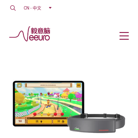
CN - 中文