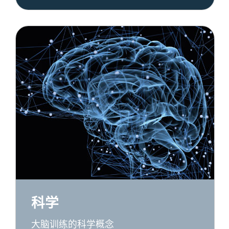
科学
大脑训练的科学概念