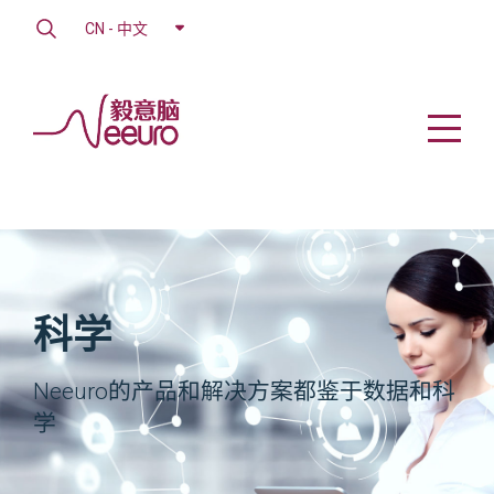
CN - 中文
科学
Neeuro的产品和解决方案都鉴于数据和科
学