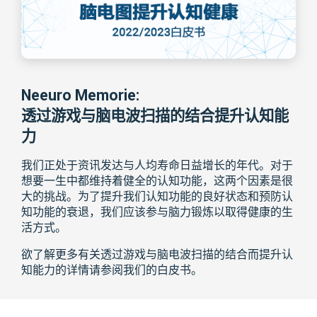
Neeuro Memorie:
透过游戏与脑电波扫描的结合提升认知能
力
我们正处于资讯发达与人均寿命日益增长的年代。对于
想要一生中都维持着健全的认知功能，这两个因素是很
大的挑战。为了提升我们认知功能的良好状态和预防认
知功能的衰退，我们应该参与脑力锻炼以取得健康的生
活方式。
欲了解更多有关透过游戏与脑电波扫描的结合而提升认
知能力的详情请参阅我们的白皮书。