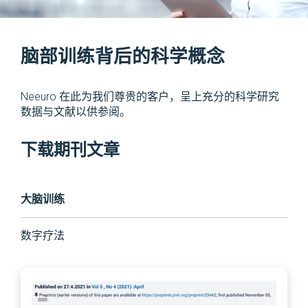
脑部训练背后的科学概念
Neeuro 在此为我们尊贵的客户，呈上充分的科学研究
数据与文献以供参阅。
下载期刊文章
大脑训练
数字疗法