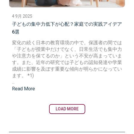
4 9月 2025
子どもの集中力低下が心配？家庭での実践アイデア
6選
変化の続く日本の教育環境の中で、保護者の間では
「子どもが授業中だけでなく、日常生活でも集中力
や注意力を保てるのか」という不安が高まっていま
す。また、近年の研究では子どもの認知発達や学業
成績に影響を及ぼす重要な傾向が明らかになってい
ます。
*1)
...
Read More
LOAD MORE