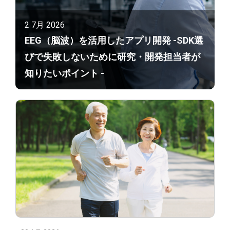
2 7月 2026
EEG（脳波）を活用したアプリ開発 -SDK選
びで失敗しないために研究・開発担当者が
知りたいポイント -