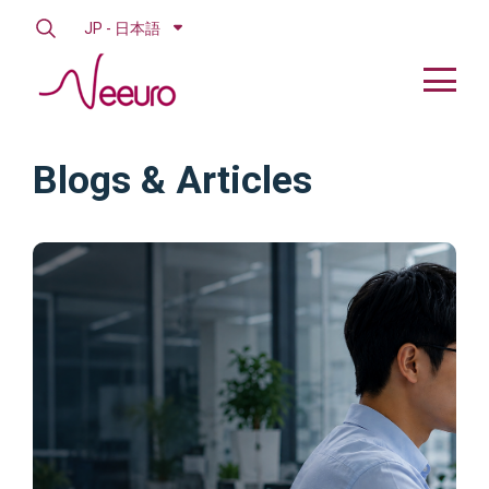
JP - 日本語
Blogs & Articles