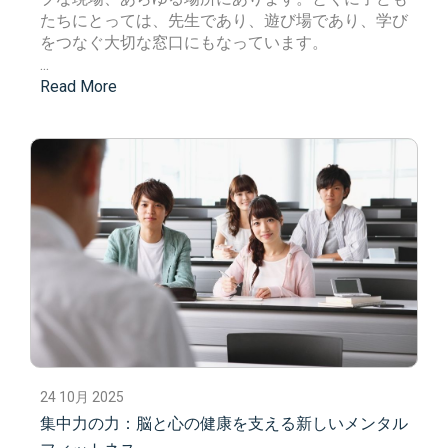
たちにとっては、先生であり、遊び場であり、学び
をつなぐ大切な窓口にもなっています。
...
Read More
24 10月 2025
集中力の力：脳と心の健康を支える新しいメンタル