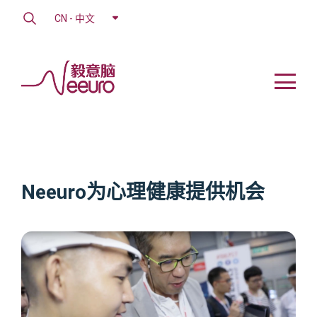
CN - 中文
Neeuro为心理健康提供机会