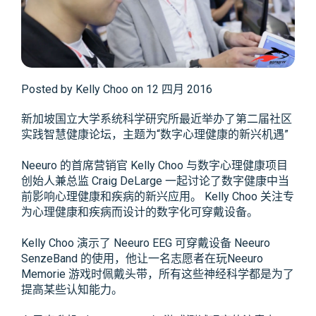
Posted by
Kelly Choo on 12 四月 2016
新加坡国立大学系统科学研究所最近举办了第二届社区
实践智慧健康论坛，主题为“数字心理健康的新兴机遇”
Neeuro 的首席营销官 Kelly Choo 与数字心理健康项目
创始人兼总监 Craig DeLarge 一起讨论了数字健康中当
前影响心理健康和疾病的新兴应用。 Kelly Choo 关注专
为心理健康和疾病而设计的数字化可穿戴设备。
Kelly Choo 演示了 Neeuro EEG 可穿戴设备 Neeuro
SenzeBand 的使用，他让一名志愿者在玩Neeuro
Memorie 游戏时佩戴头带，所有这些神经科学都是为了
提高某些认知能力。