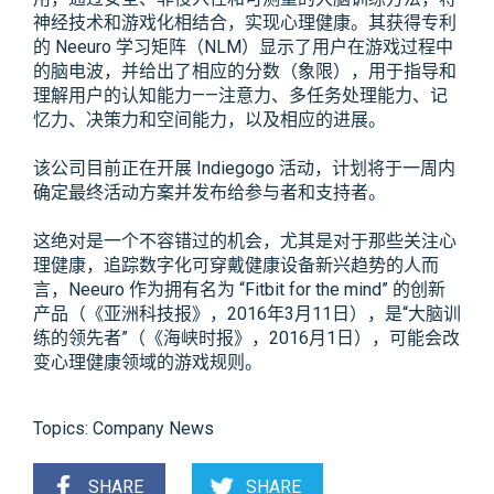
神经技术和游戏化相结合，实现心理健康。其获得专利
的 Neeuro 学习矩阵（NLM）显示了用户在游戏过程中
的脑电波，并给出了相应的分数（象限），用于指导和
理解用户的认知能力——注意力、多任务处理能力、记
忆力、决策力和空间能力，以及相应的进展。
该公司目前正在开展 Indiegogo 活动，计划将于一周内
确定最终活动方案并发布给参与者和支持者。
这绝对是一个不容错过的机会，尤其是对于那些关注心
理健康，追踪数字化可穿戴健康设备新兴趋势的人而
言，Neeuro 作为拥有名为 “Fitbit for the mind” 的创新
产品（《亚洲科技报》，2016年3月11日），是“大脑训
练的领先者”（《海峡时报》，2016月1日），可能会改
变心理健康领域的游戏规则。
Topics:
Company News
SHARE
SHARE