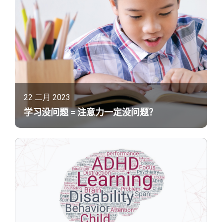
22 二月 2023
学习没问题 = 注意力一定没问题？