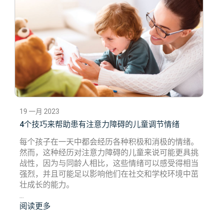
19 一月 2023
4个技巧来帮助患有注意力障碍的儿童调节情绪
每个孩子在一天中都会经历各种积极和消极的情绪。
然而，这种经历对注意力障碍的儿童来说可能更具挑
战性，因为与同龄人相比，这些情绪可以感受得相当
强烈，并且可能足以影响他们在社交和学校环境中茁
壮成长的能力。
...
阅读更多