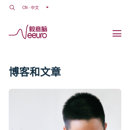
CN - 中文
博客和文章