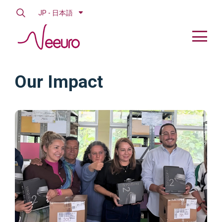
JP - 日本語
Our Impact