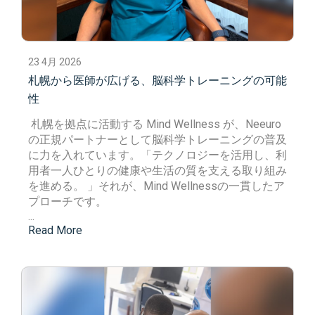
23 4月 2026
札幌から医師が広げる、脳科学トレーニングの可能
性
札幌を拠点に活動する
Mind Wellness
が、Neeuro
の正規パートナーとして脳科学トレーニングの普及
に力を入れています。
「
テクノロジーを活用し、利
用者一人ひとりの健康や生活の質を支える取り組み
を進める。 」それが、
Mind Wellness
の一貫したア
プローチです。
...
Read More