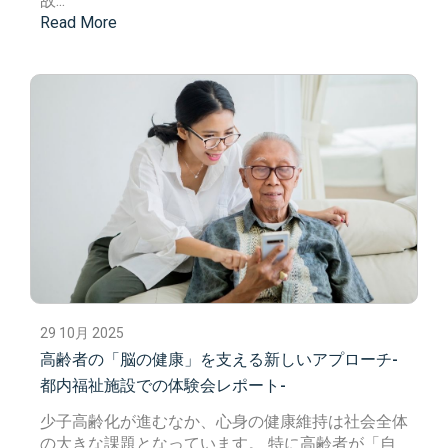
故
...
Read More
29 10月 2025
高齢者の「脳の健康」を支える新しいアプローチ-
都内福祉施設での体験会レポート-
少子高齢化が進むなか、心身の健康維持は社会全体
の大きな課題となっています。
特に高齢者が「自