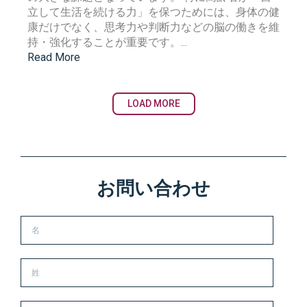
立して生活を続ける力」を保つためには、身体の健
康だけでなく、思考力や判断力などの脳の働きを維
持・強化することが重要です。
...
Read More
LOAD MORE
お問い合わせ