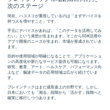
次のステージ
現在、ハコスコが重視しているのは「まずデバイスを
持つ人を増やすこと」です。
手元にデバイスがあれば、「このデータを活用してみ
たい」という発想が生まれます。そこからSDK活用や
アプリ開発のニーズが生まれ、市場が形成されていき
ます。
目的や使用領域が明確になることで、アプリケーショ
ンの高度化や新たなサービス提供も可能になります。
研究、教育、アート、ヘルスケア、パフォーマンス向
上など、脳波データの応用領域は広がり続けていま
す。
ブレインテックはまだ成長途上の分野です。しかし、
日本においても「測る」段階から「活かす」段階へと
確実に移行しつつあります。