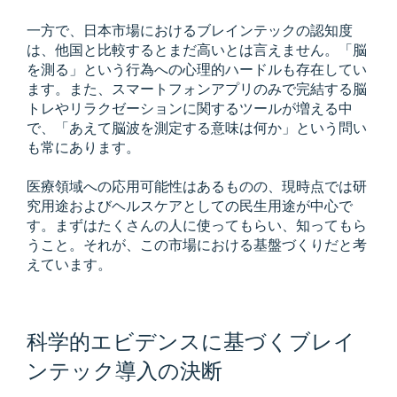
一方で、日本市場におけるブレインテックの認知度
は、他国と比較するとまだ高いとは言えません。「脳
を測る」という行為への心理的ハードルも存在してい
ます。また、スマートフォンアプリのみで完結する脳
トレやリラクゼーションに関するツールが増える中
で、「あえて脳波を測定する意味は何か」という問い
も常にあります。
医療領域への応用可能性はあるものの、現時点では研
究用途およびヘルスケアとしての民生用途が中心で
す。まずはたくさんの人に使ってもらい、知ってもら
うこと。それが、この市場における基盤づくりだと考
えています。
科学的エビデンスに基づくブレイ
ンテック導入の決断