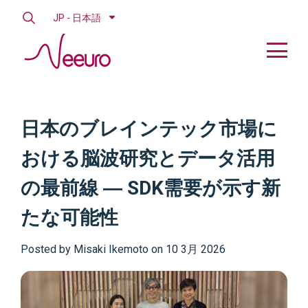
JP - 日本語
日本のブレインテック市場に
おける脳波研究とデータ活用
の最前線 ― SDK需要が示す新
たな可能性
Posted by
Misaki Ikemoto on 10 3月 2026