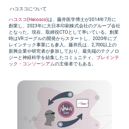
ハコスコについて
ハコスコ(Hacosco)
は、藤井医学博士が2014年7月に
創業し、2023年に大日本印刷株式会社のグループ会社
となった。現在、取締役CTOとして率いている。創業
時はVRゴーグルの開発からスタートし、2020年にブ
レインテック事業にも参入。藤井氏は、2,700以上の
新興企業や研究者が参加しており、最先端のテクノロ
ジーと神経科学を結集したコミュニティ、
ブレインテ
ック・コンソーシアム
の主催者でもある。