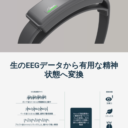
生のEEGデータから有用な精神
状態へ変換