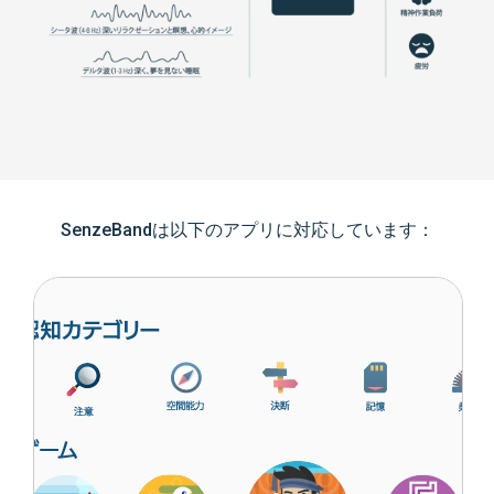
SenzeBandは以下のアプリに対応しています：