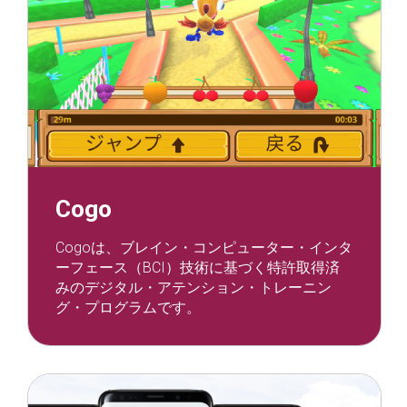
Cogo
Cogoは、ブレイン・コンピューター・インタ
ーフェース（BCI）技術に基づく特許取得済
みのデジタル・アテンション・トレーニン
グ・プログラムです。