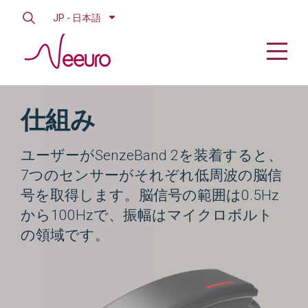
JP - 日本語
仕組み
ユーザーがSenzeBand 2を装着すると、
7つのセンサーがそれぞれ低周波の脳信
号を取得します。脳信号の範囲は0.5Hz
から100Hzで、振幅はマイクロボルト
の領域です。